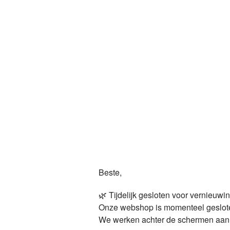
Beste,
🌿 Tijdelijk gesloten voor vernieuwi
Onze webshop is momenteel geslot
We werken achter de schermen aan ie