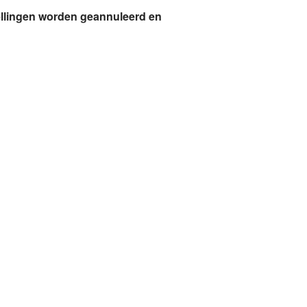
tellingen worden geannuleerd en