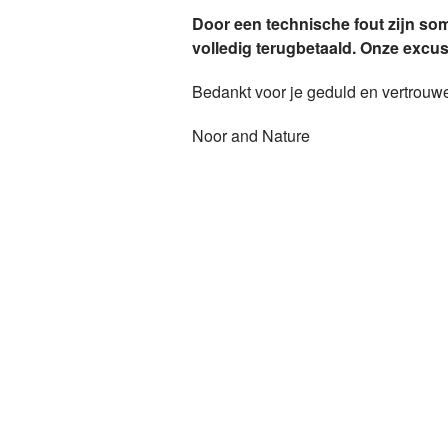
Door een technische fout zijn so
volledig terugbetaald. Onze excu
Bedankt voor je geduld en vertrouw
Noor and Nature