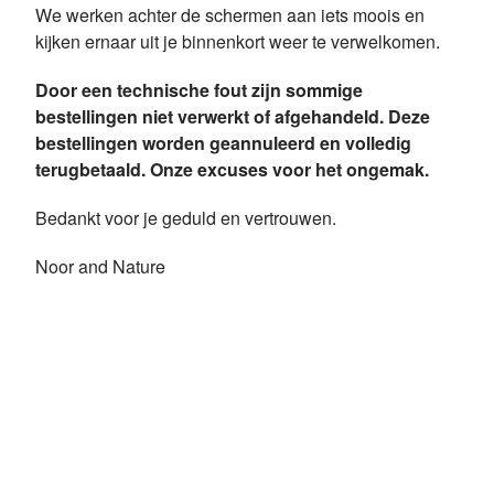
We werken achter de schermen aan iets moois en
kijken ernaar uit je binnenkort weer te verwelkomen.
Door een technische fout zijn sommige
bestellingen niet verwerkt of afgehandeld. Deze
bestellingen worden geannuleerd en volledig
terugbetaald. Onze excuses voor het ongemak.
Bedankt voor je geduld en vertrouwen.
Noor and Nature