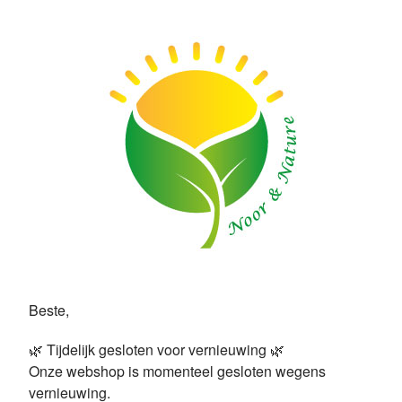
Beste,
🌿 Tijdelijk gesloten voor vernieuwing 🌿
Onze webshop is momenteel gesloten wegens
vernieuwing.