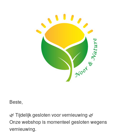
Beste,
🌿 Tijdelijk gesloten voor vernieuwing 🌿
Onze webshop is momenteel gesloten wegens
vernieuwing.