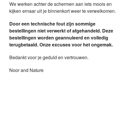
We werken achter de schermen aan iets moois en
kijken ernaar uit je binnenkort weer te verwelkomen.
Door een technische fout zijn sommige
bestellingen niet verwerkt of afgehandeld. Deze
bestellingen worden geannuleerd en volledig
terugbetaald. Onze excuses voor het ongemak.
Bedankt voor je geduld en vertrouwen.
Noor and Nature