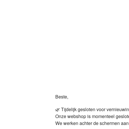
Beste,
🌿 Tijdelijk gesloten voor vernieuwi
Onze webshop is momenteel geslot
We werken achter de schermen aan ie