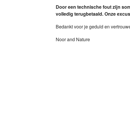
Door een technische fout zijn so
volledig terugbetaald. Onze excu
Bedankt voor je geduld en vertrouw
Noor and Nature