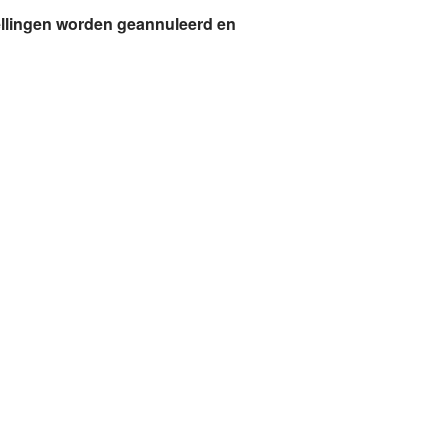
tellingen worden geannuleerd en