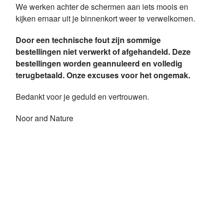
We werken achter de schermen aan iets moois en
kijken ernaar uit je binnenkort weer te verwelkomen.
Door een technische fout zijn sommige
bestellingen niet verwerkt of afgehandeld. Deze
bestellingen worden geannuleerd en volledig
terugbetaald. Onze excuses voor het ongemak.
Bedankt voor je geduld en vertrouwen.
Noor and Nature