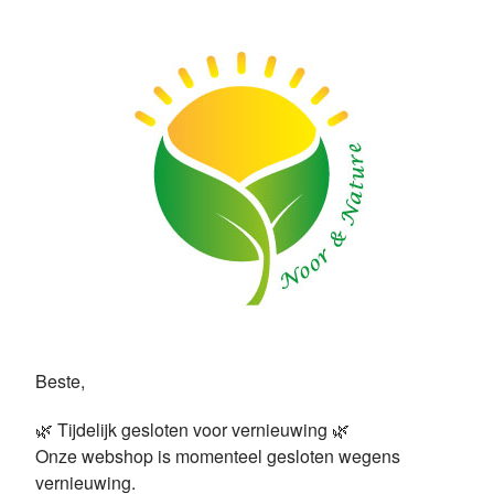
Beste,
🌿 Tijdelijk gesloten voor vernieuwing 🌿
Onze webshop is momenteel gesloten wegens
vernieuwing.